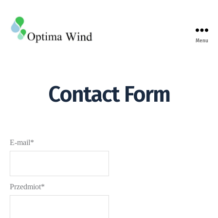
Menu
Contact Form
E-mail*
Przedmiot*